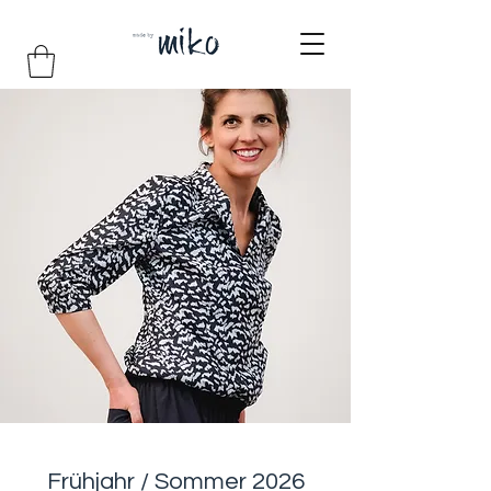
Frühjahr / Sommer 2026