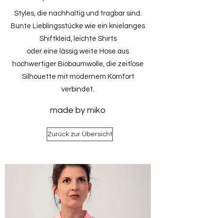
Styles, die nachhaltig und tragbar sind.
Bunte Lieblingsstücke wie ein knielanges
Shiftkleid, leichte Shirts
oder eine lässig weite Hose aus
hochwertiger Biobaumwolle, die zeitlose
Silhouette mit modernem Komfort
verbindet.
made by miko
Zurück zur Übersicht