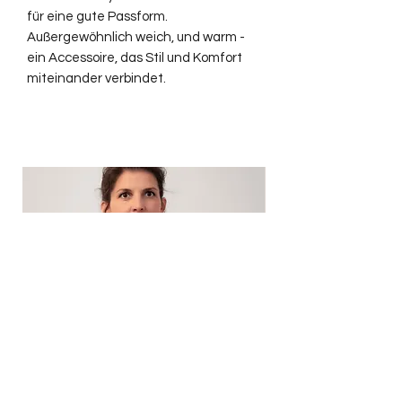
für eine gute Passform.
Außergewöhnlich weich, und warm -
ein Accessoire, das Stil und Komfort
miteinander verbindet.