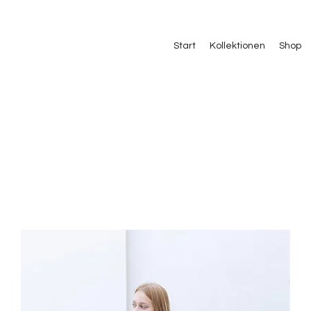
Start
Kollektionen
Shop