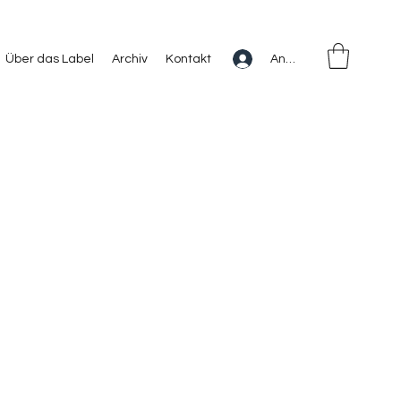
Anmelden
Über das Label
Archiv
Kontakt