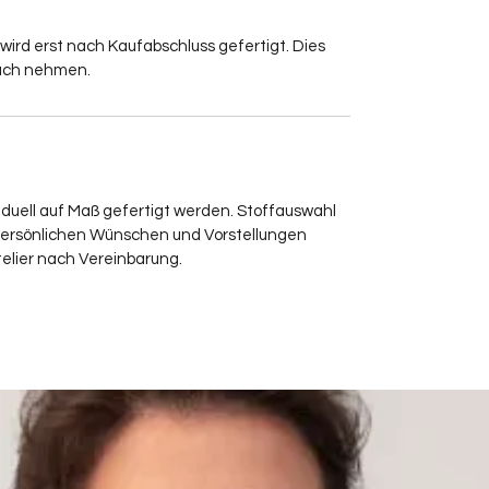
 wird erst nach Kaufabschluss gefertigt. Dies
ruch nehmen.
iduell auf Maß gefertigt werden. Stoffauswahl
persönlichen Wünschen und Vorstellungen
elier nach Vereinbarung.