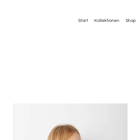
Start
Kollektionen
Shop