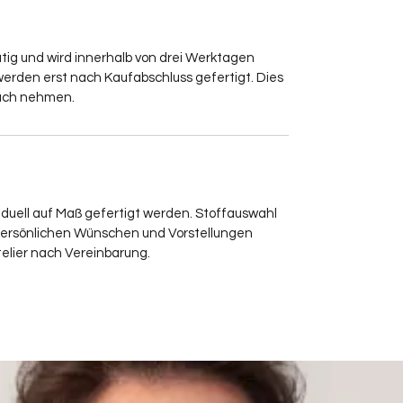
rätig und wird innerhalb von drei Werktagen
erden erst nach Kaufabschluss gefertigt. Dies
ruch nehmen.
iduell auf Maß gefertigt werden. Stoffauswahl
persönlichen Wünschen und Vorstellungen
elier nach Vereinbarung.