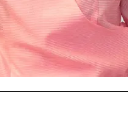
Schnellansicht