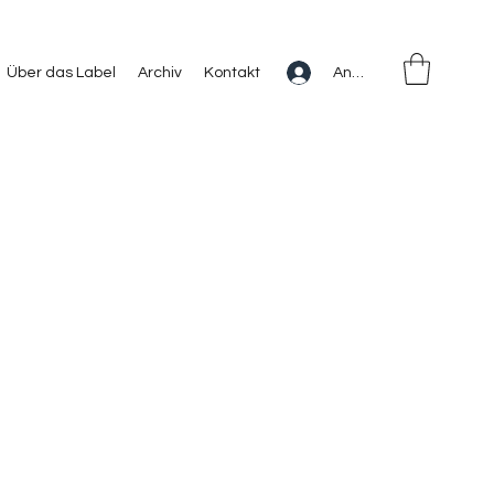
Anmelden
Über das Label
Archiv
Kontakt