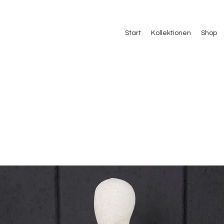
Start
Kollektionen
Shop