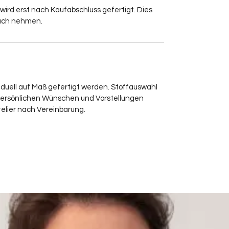
 wird erst nach Kaufabschluss gefertigt. Dies
ruch nehmen.
iduell auf Maß gefertigt werden. Stoffauswahl
persönlichen Wünschen und Vorstellungen
elier nach Vereinbarung.