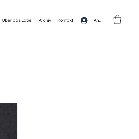
Anmelden
Über das Label
Archiv
Kontakt