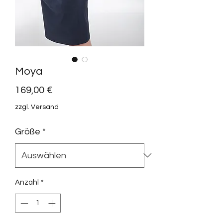
Moya
Preis
169,00 €
zzgl. Versand
Größe
*
Anzahl
*